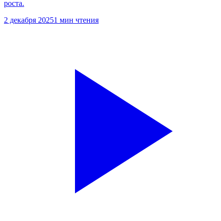
роста.
2 декабря 2025
1 мин чтения