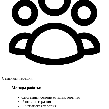
Семейная терапия
Методы работы:
Системная семейная психотерапия
Гештальт-терапия
Юнгианская терапия