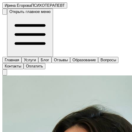
Ирина Егорова
ПСИХОТЕРАПЕВТ
Открыть главное меню
Главная
Услуги
Блог
Отзывы
Образование
Вопросы
Контакты
Оплатить