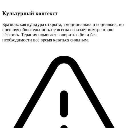
Культурный контекст
Бразильская культура открыта, эмоциональна и социальна, но
внешняя общительность не всегда означает внутреннюю
лёгкость. Терапия помогает говорить о боли без
необходимости всё время казаться сильным.