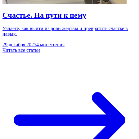
Счастье. На пути к нему
Узнаете, как выйти из роли жертвы и превратить счастье в
навык.
29 декабря 2025
4 мин чтения
Читать все статьи