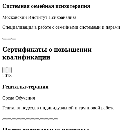
Системная семейная психотерапия
Московский Институт Психоанализа
Специализация в работе с семейными системами и парами
Сертификаты о повышении
квалификации
2018
Гештальт-терапия
Среда Обучения
Гештальт подход в индивидуальной и групповой работе