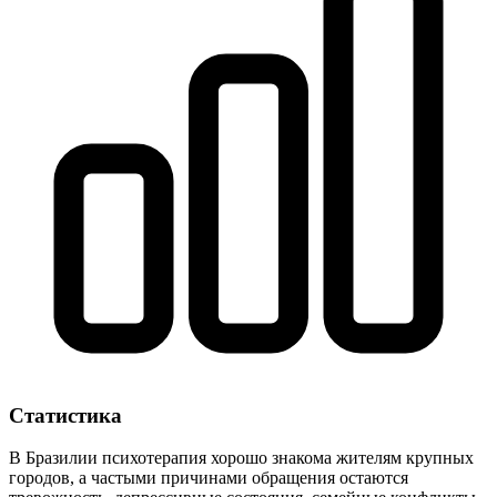
Статистика
В Бразилии психотерапия хорошо знакома жителям крупных
городов, а частыми причинами обращения остаются