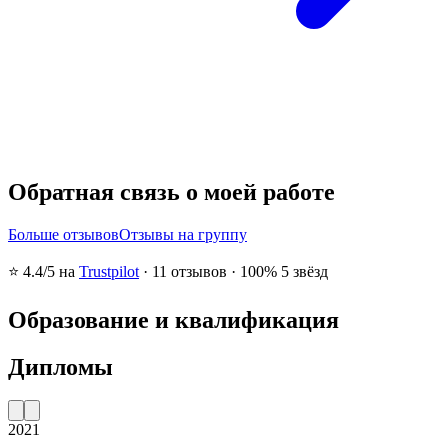
Обратная связь о моей работе
Больше отзывов
Отзывы на группу
⭐
4.4
/5 на
Trustpilot
·
11
отзывов
·
100% 5 звёзд
Образование и квалификация
Дипломы
2021