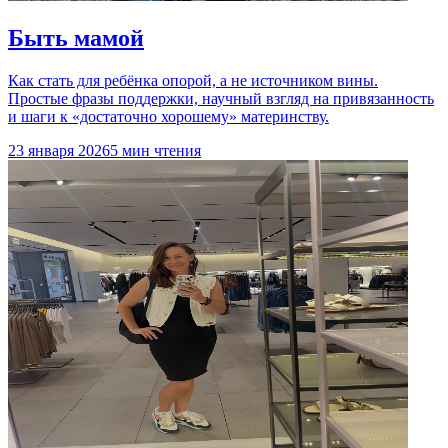
Быть мамой
Как стать для ребёнка опорой, а не источником вины.
Простые фразы поддержки, научный взгляд на привязанность
и шаги к «достаточно хорошему» материнству.
23 января 2026
5 мин чтения