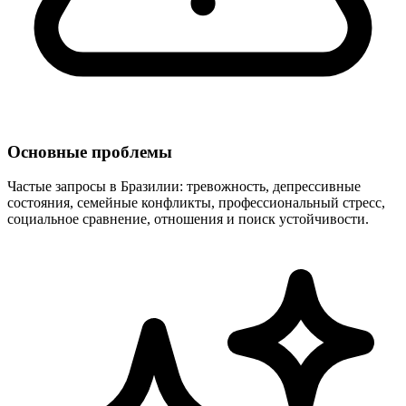
Основные проблемы
Частые запросы в Бразилии: тревожность, депрессивные
состояния, семейные конфликты, профессиональный стресс,
социальное сравнение, отношения и поиск устойчивости.