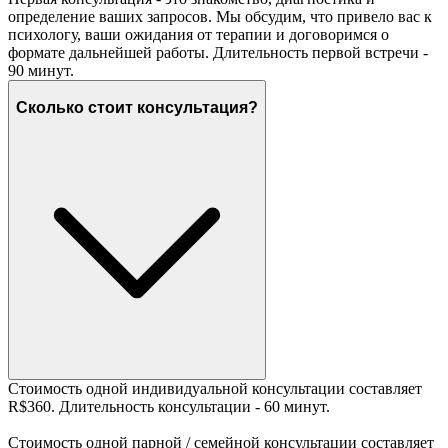
определение ваших запросов. Мы обсудим, что привело вас к
психологу, ваши ожидания от терапии и договоримся о
формате дальнейшей работы. Длительность первой встречи -
90 минут.
Сколько стоит консультация?
Стоимость одной индивидуальной консультации составляет
R$360. Длительность консультации - 60 минут.
Стоимость одной парной / семейной консультации составляет