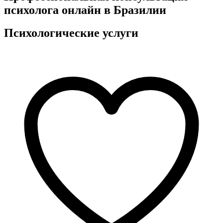
психолога онлайн в Бразилии
Психологические услуги