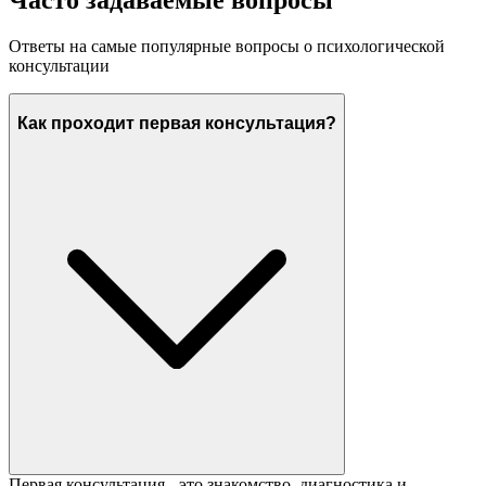
Часто задаваемые вопросы
Ответы на самые популярные вопросы о психологической
консультации
Как проходит первая консультация?
Первая консультация - это знакомство, диагностика и