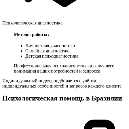
Психологическая диагностика
Методы работы:
Личностная диагностика
Семейная диагностика
Детская психодиагностика
Профессиональная психодиагностика для лучшего
понимания ваших потребностей и запросов.
Индивидуальный подход подбирается с учётом
индивидуальных особенностей и запросов каждого клиента.
Психологическая помощь в
Бразилии