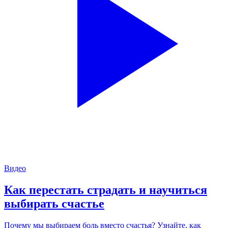
Видео
Как перестать страдать и научиться
выбирать счастье
Почему мы выбираем боль вместо счастья? Узнайте, как