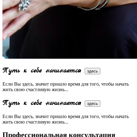
Путь к себе начинается
здесь
Если Вы здесь, значит пришло время для того, чтобы начать
жить свою счастливую жизнь...
Путь к себе начинается
здесь
Если Вы здесь, значит пришло время для того, чтобы начать
жить свою счастливую жизнь...
Профессиональная консультация