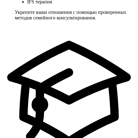
IFS терапия
Укрепите ваши отношения с помощью проверенных
методов семейного консультирования.