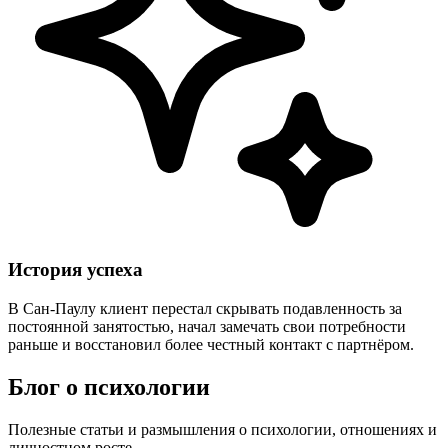
История успеха
В Сан-Паулу клиент перестал скрывать подавленность за
постоянной занятостью, начал замечать свои потребности
раньше и восстановил более честный контакт с партнёром.
Блог о психологии
Полезные статьи и размышления о психологии, отношениях и
личностном росте