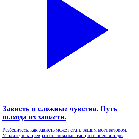
Зависть и сложные чувства. Путь
выхода из зависти.
Разберитесь, как зависть может стать вашим мотиватором.
Узнайте, как превратить сложные эмоции в энергию для