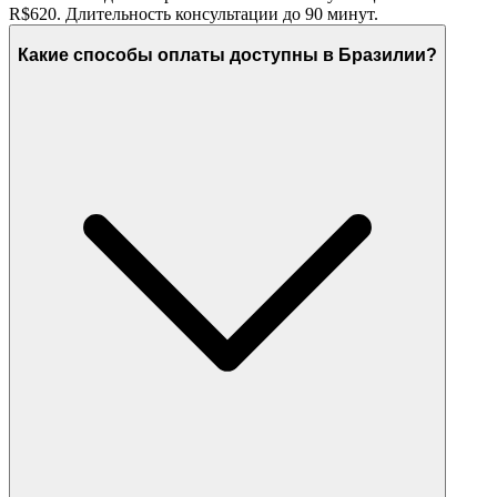
R$620. Длительность консультации до 90 минут.
Какие способы оплаты доступны в Бразилии?