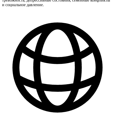
тревожность, депрессивные состояния, семейные конфликты
и социальное давление.