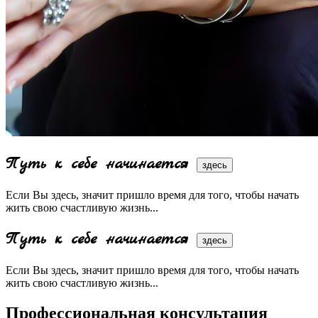
Путь к себе начинается
здесь
Если Вы здесь, значит пришло время для того, чтобы начать
жить свою счастливую жизнь...
Путь к себе начинается
здесь
Если Вы здесь, значит пришло время для того, чтобы начать
жить свою счастливую жизнь...
Профессиональная консультация