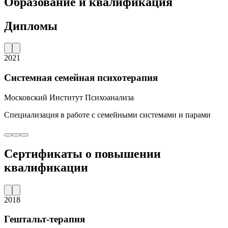
Образование и квалификация
Дипломы
2021
Системная семейная психотерапия
Московский Институт Психоанализа
Специализация в работе с семейными системами и парами
Сертификаты о повышении
квалификации
2018
Гештальт-терапия