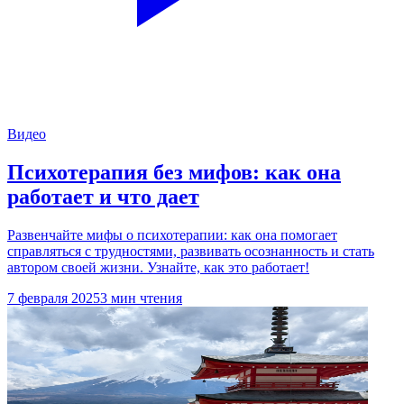
Видео
Психотерапия без мифов: как она
работает и что дает
Развенчайте мифы о психотерапии: как она помогает
справляться с трудностями, развивать осознанность и стать
автором своей жизни. Узнайте, как это работает!
7 февраля 2025
3 мин чтения