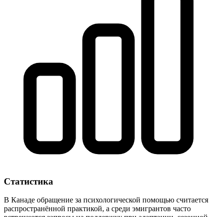
Статистика
В Канаде обращение за психологической помощью считается
распространённой практикой, а среди эмигрантов часто