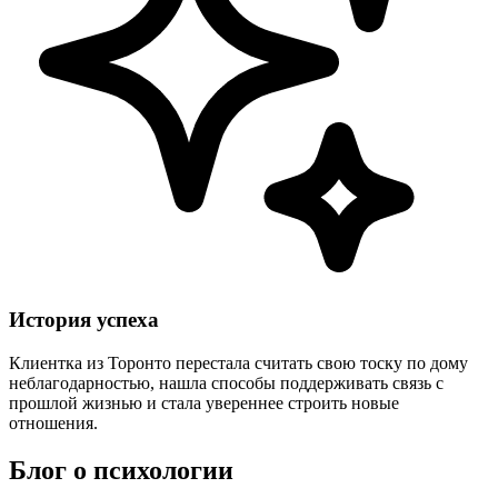
История успеха
Клиентка из Торонто перестала считать свою тоску по дому
неблагодарностью, нашла способы поддерживать связь с
прошлой жизнью и стала увереннее строить новые
отношения.
Блог о психологии