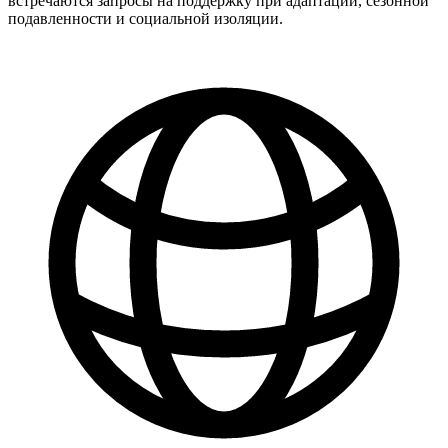
встречаются запросы на поддержку при адаптации, сезонной
подавленности и социальной изоляции.