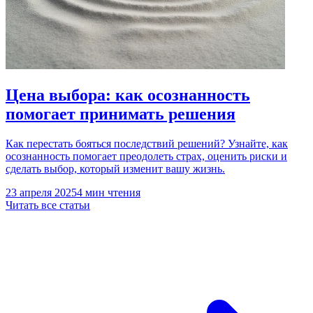
Цена выбора: как осознанность
помогает принимать решения
Как перестать бояться последствий решений? Узнайте, как
осознанность помогает преодолеть страх, оценить риски и
сделать выбор, который изменит вашу жизнь.
23 апреля 2025
4 мин чтения
Читать все статьи