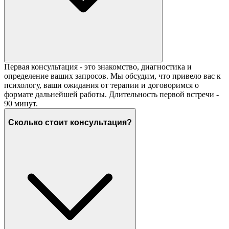
Первая консультация - это знакомство, диагностика и
определение ваших запросов. Мы обсудим, что привело вас к
психологу, ваши ожидания от терапии и договоримся о
формате дальнейшей работы. Длительность первой встречи -
90 минут.
Сколько стоит консультация?