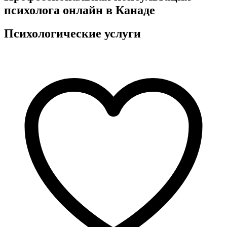
психолога онлайн в Канаде
Психологические услуги