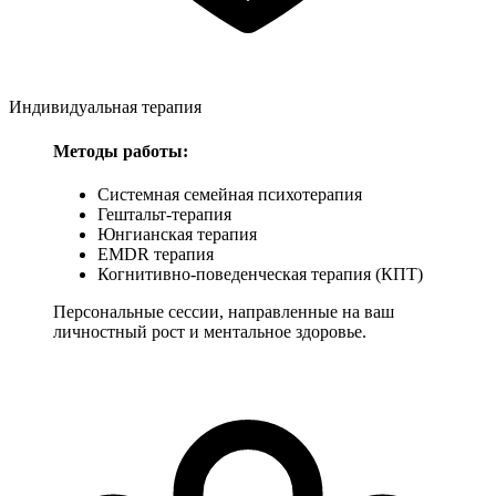
Индивидуальная терапия
Методы работы:
Системная семейная психотерапия
Гештальт-терапия
Юнгианская терапия
EMDR терапия
Когнитивно-поведенческая терапия (КПТ)
Персональные сессии, направленные на ваш
личностный рост и ментальное здоровье.