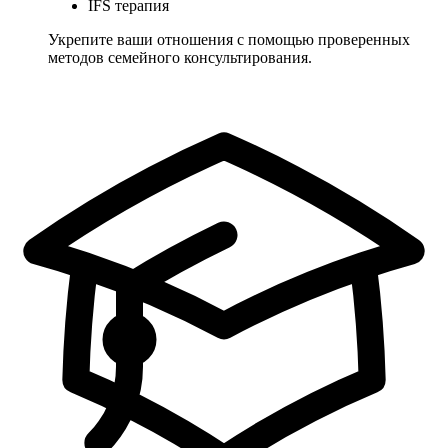
IFS терапия
Укрепите ваши отношения с помощью проверенных
методов семейного консультирования.