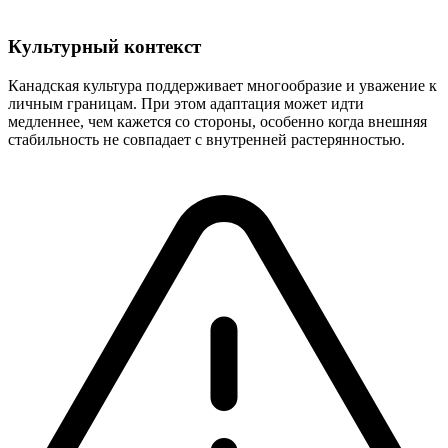
Культурный контекст
Канадская культура поддерживает многообразие и уважение к
личным границам. При этом адаптация может идти
медленнее, чем кажется со стороны, особенно когда внешняя
стабильность не совпадает с внутренней растерянностью.