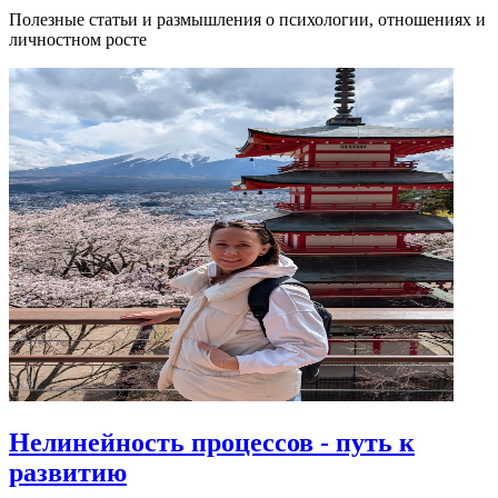
Полезные статьи и размышления о психологии, отношениях и
личностном росте
Нелинейность процессов - путь к
развитию