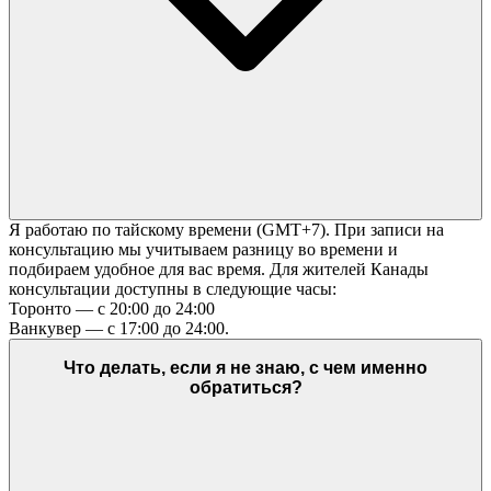
Я работаю по тайскому времени (GMT+7). При записи на
консультацию мы учитываем разницу во времени и
подбираем удобное для вас время. Для жителей Канады
консультации доступны в следующие часы:
Торонто — с 20:00 до 24:00
Ванкувер — с 17:00 до 24:00.
Что делать, если я не знаю, с чем именно
обратиться?