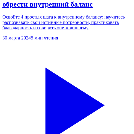
обрести внутренний баланс
Освойте 4 простых шага к внутреннему балансу: научитесь
распознавать свои истинные потребности, практиковать
благодарность и говорить «нет» лишнему.
30 марта 2024
5 мин чтения