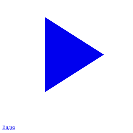
Видео