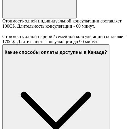
Стоимость одной индивидуальной консультации составляет
100C$. Длительность консультации - 60 минут.
Стоимость одной парной / семейной консультации составляет
170C$. Длительность консультации до 90 минут.
Какие способы оплаты доступны в Канаде?