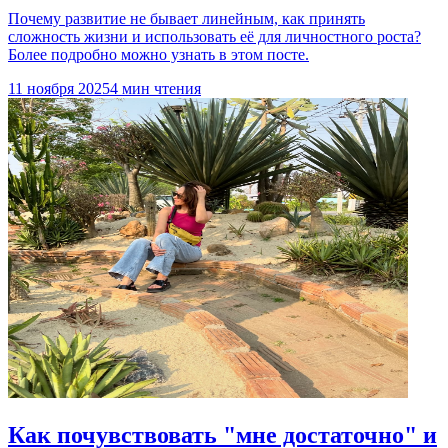
Почему развитие не бывает линейным, как принять
сложность жизни и использовать её для личностного роста?
Более подробно можно узнать в этом посте.
11 ноября 2025
4 мин чтения
Как почувствовать "мне достаточно" и