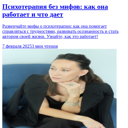
Психотерапия без мифов: как она
работает и что дает
Развенчайте мифы о психотерапии: как она помогает
справляться с трудностями, развивать осознанность и стать
автором своей жизни. Узнайте, как это работает!
7 февраля 2025
3 мин чтения