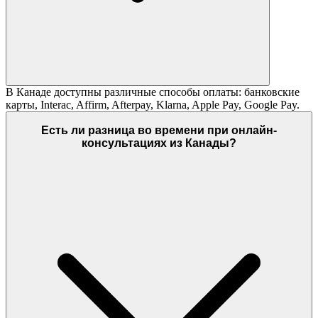
В Канаде доступны различные способы оплаты: банковские
карты, Interac, Affirm, Afterpay, Klarna, Apple Pay, Google Pay.
Есть ли разница во времени при онлайн-
консультациях из Канады?