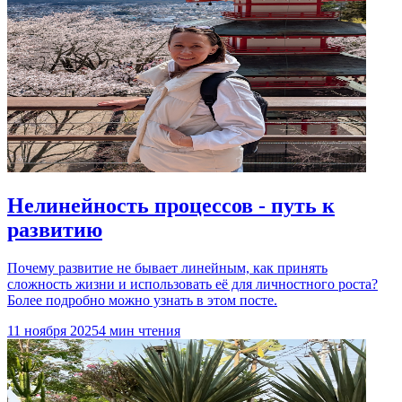
Нелинейность процессов - путь к
развитию
Почему развитие не бывает линейным, как принять
сложность жизни и использовать её для личностного роста?
Более подробно можно узнать в этом посте.
11 ноября 2025
4 мин чтения