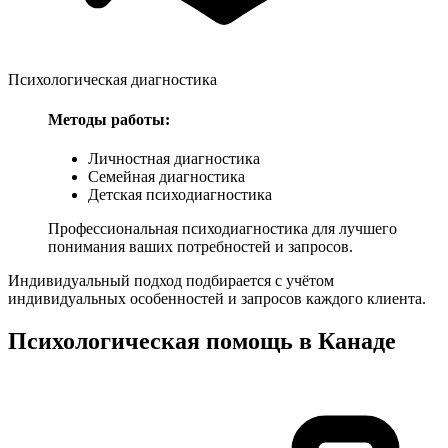
Психологическая диагностика
Методы работы:
Личностная диагностика
Семейная диагностика
Детская психодиагностика
Профессиональная психодиагностика для лучшего
понимания ваших потребностей и запросов.
Индивидуальный подход подбирается с учётом
индивидуальных особенностей и запросов каждого клиента.
Психологическая помощь в
Канаде