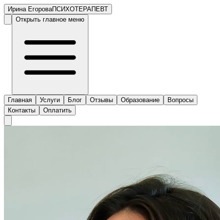
Ирина Егорова
ПСИХОТЕРАПЕВТ
Открыть главное меню
Главная
Услуги
Блог
Отзывы
Образование
Вопросы
Контакты
Оплатить