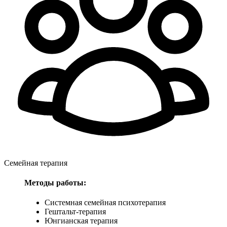
Семейная терапия
Методы работы:
Системная семейная психотерапия
Гештальт-терапия
Юнгианская терапия