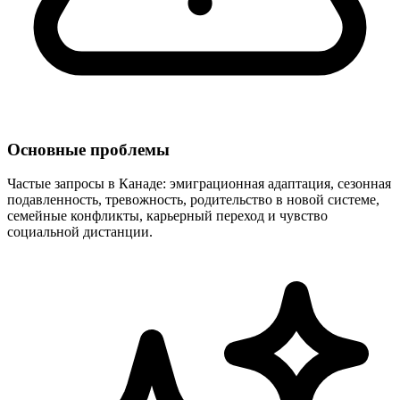
Основные проблемы
Частые запросы в Канаде: эмиграционная адаптация, сезонная
подавленность, тревожность, родительство в новой системе,
семейные конфликты, карьерный переход и чувство
социальной дистанции.