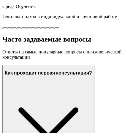
Среда Обучения
Гештальт подход в индивидуальной и групповой работе
Часто задаваемые вопросы
Ответы на самые популярные вопросы о психологической
консультации
Как проходит первая консультация?