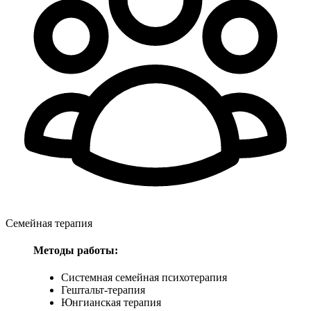
Семейная терапия
Методы работы:
Системная семейная психотерапия
Гештальт-терапия
Юнгианская терапия