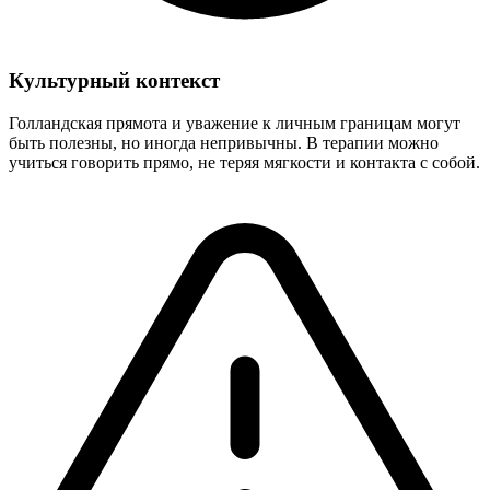
Культурный контекст
Голландская прямота и уважение к личным границам могут
быть полезны, но иногда непривычны. В терапии можно
учиться говорить прямо, не теряя мягкости и контакта с собой.