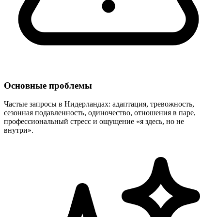
Основные проблемы
Частые запросы в Нидерландах: адаптация, тревожность,
сезонная подавленность, одиночество, отношения в паре,
профессиональный стресс и ощущение «я здесь, но не
внутри».