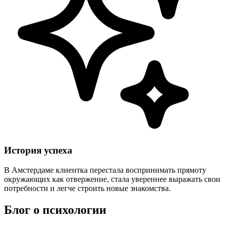
История успеха
В Амстердаме клиентка перестала воспринимать прямоту
окружающих как отвержение, стала увереннее выражать свои
потребности и легче строить новые знакомства.
Блог о психологии