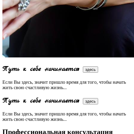
Путь к себе начинается
здесь
Если Вы здесь, значит пришло время для того, чтобы начать
жить свою счастливую жизнь...
Путь к себе начинается
здесь
Если Вы здесь, значит пришло время для того, чтобы начать
жить свою счастливую жизнь...
Профессиональная консультация