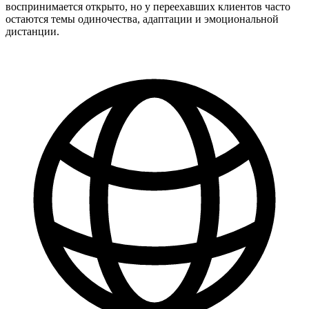
воспринимается открыто, но у переехавших клиентов часто
остаются темы одиночества, адаптации и эмоциональной
дистанции.