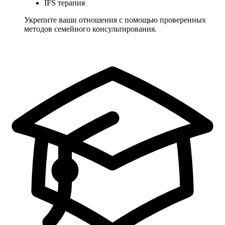
IFS терапия
Укрепите ваши отношения с помощью проверенных
методов семейного консультирования.