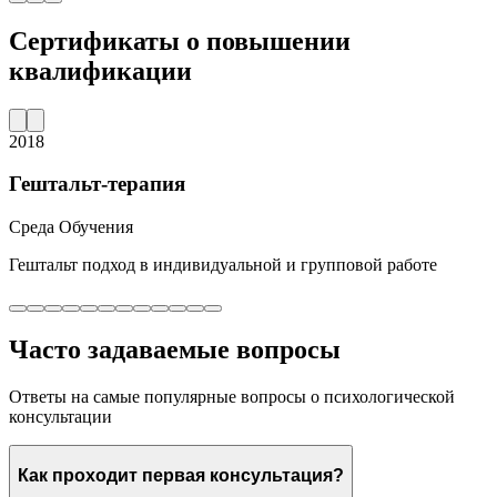
Сертификаты о повышении
квалификации
2018
Гештальт-терапия
Среда Обучения
Гештальт подход в индивидуальной и групповой работе
Часто задаваемые вопросы
Ответы на самые популярные вопросы о психологической
консультации
Как проходит первая консультация?