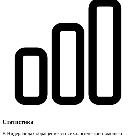
Статистика
В Нидерландах обращение за психологической помощью