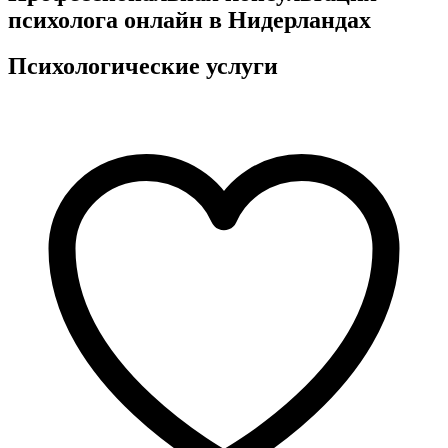
психолога онлайн в Нидерландах
Психологические услуги