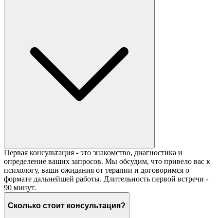
Первая консультация - это знакомство, диагностика и
определение ваших запросов. Мы обсудим, что привело вас к
психологу, ваши ожидания от терапии и договоримся о
формате дальнейшей работы. Длительность первой встречи -
90 минут.
Сколько стоит консультация?