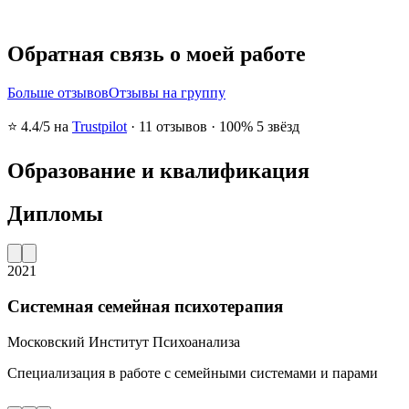
Обратная связь о моей работе
Больше отзывов
Отзывы на группу
⭐
4.4
/5 на
Trustpilot
·
11
отзывов
·
100% 5 звёзд
Образование и квалификация
Дипломы
2021
Системная семейная психотерапия
Московский Институт Психоанализа
Специализация в работе с семейными системами и парами