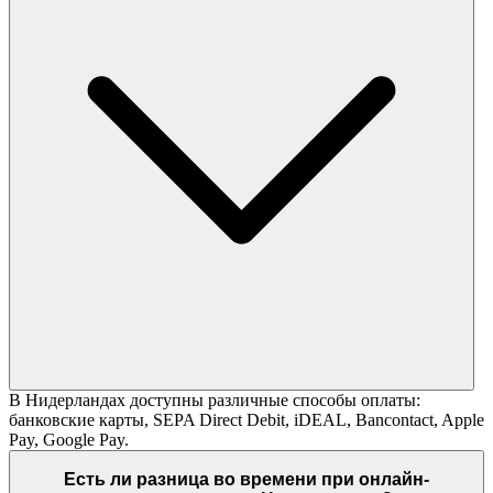
В Нидерландах доступны различные способы оплаты:
банковские карты, SEPA Direct Debit, iDEAL, Bancontact, Apple
Pay, Google Pay.
Есть ли разница во времени при онлайн-