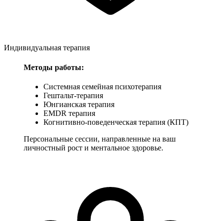
Индивидуальная терапия
Методы работы:
Системная семейная психотерапия
Гештальт-терапия
Юнгианская терапия
EMDR терапия
Когнитивно-поведенческая терапия (КПТ)
Персональные сессии, направленные на ваш
личностный рост и ментальное здоровье.