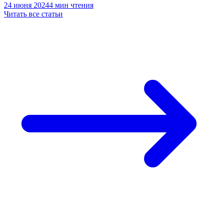
24 июня 2024
4 мин чтения
Читать все статьи