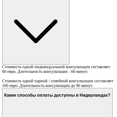
Стоимость одной индивидуальной консультации составляет
60 евро. Длительность консультации - 60 минут.
Стоимость одной парной / семейной консультации составляет
100 евро. Длительность консультации до 90 минут.
Какие способы оплаты доступны в Нидерландах?