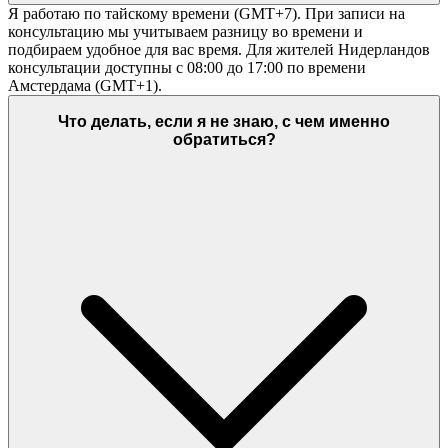
Я работаю по тайскому времени (GMT+7). При записи на
консультацию мы учитываем разницу во времени и
подбираем удобное для вас время. Для жителей Нидерландов
консультации доступны с 08:00 до 17:00 по времени
Амстердама (GMT+1).
Что делать, если я не знаю, с чем именно
обратиться?