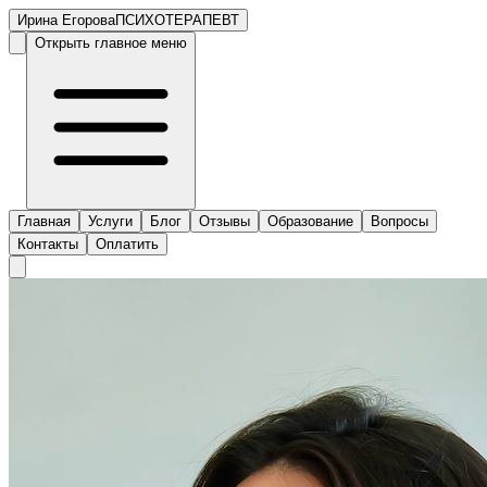
Ирина Егорова
ПСИХОТЕРАПЕВТ
Открыть главное меню
Главная
Услуги
Блог
Отзывы
Образование
Вопросы
Контакты
Оплатить