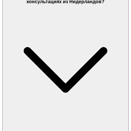
консультациях из Нидерландов?