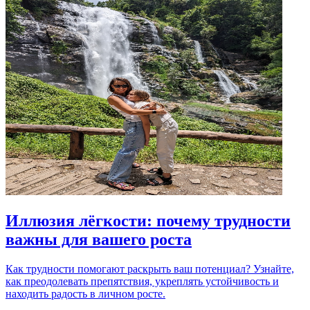
Иллюзия лёгкости: почему трудности
важны для вашего роста
Как трудности помогают раскрыть ваш потенциал? Узнайте,
как преодолевать препятствия, укреплять устойчивость и
находить радость в личном росте.