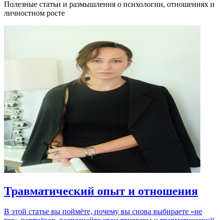
Полезные статьи и размышления о психологии, отношениях и
личностном росте
Травматический опыт и отношения
В этой статье вы поймёте, почему вы снова выбираете «не