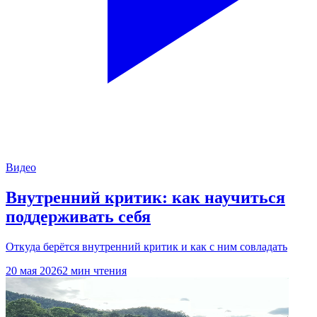
Видео
Внутренний критик: как научиться
поддерживать себя
Откуда берётся внутренний критик и как с ним совладать
20 мая 2026
2 мин чтения