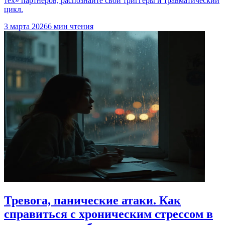
тех» партнёров, распознайте свои триггеры и травматический
цикл.
3 марта 2026
6 мин чтения
Тревога, панические атаки. Как
справиться с хроническим стрессом в