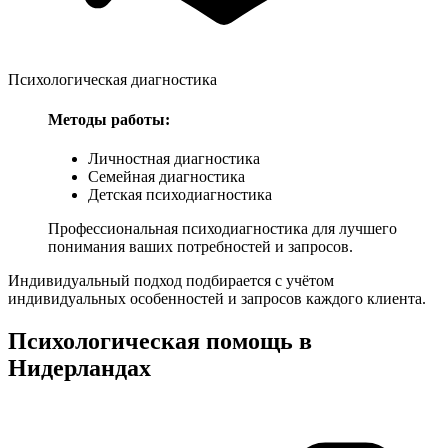
Психологическая диагностика
Методы работы:
Личностная диагностика
Семейная диагностика
Детская психодиагностика
Профессиональная психодиагностика для лучшего
понимания ваших потребностей и запросов.
Индивидуальный подход подбирается с учётом
индивидуальных особенностей и запросов каждого клиента.
Психологическая помощь в
Нидерландах