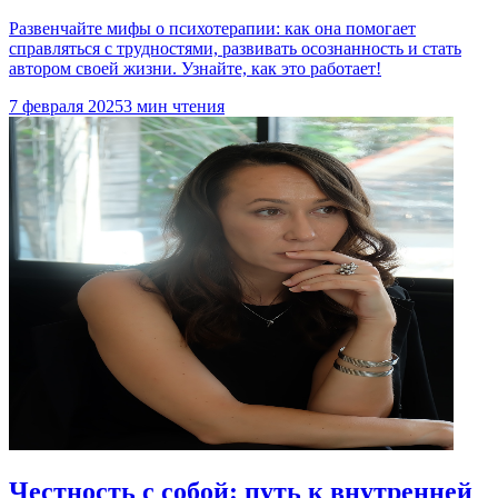
Развенчайте мифы о психотерапии: как она помогает
справляться с трудностями, развивать осознанность и стать
автором своей жизни. Узнайте, как это работает!
7 февраля 2025
3 мин чтения
Честность с собой: путь к внутренней