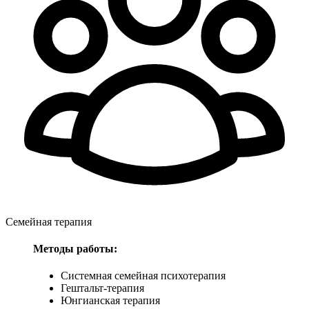
Семейная терапия
Методы работы:
Системная семейная психотерапия
Гештальт-терапия
Юнгианская терапия