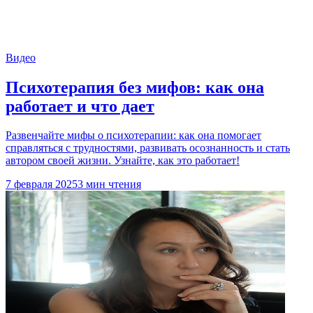
Видео
Психотерапия без мифов: как она
работает и что дает
Развенчайте мифы о психотерапии: как она помогает
справляться с трудностями, развивать осознанность и стать
автором своей жизни. Узнайте, как это работает!
7 февраля 2025
3 мин чтения