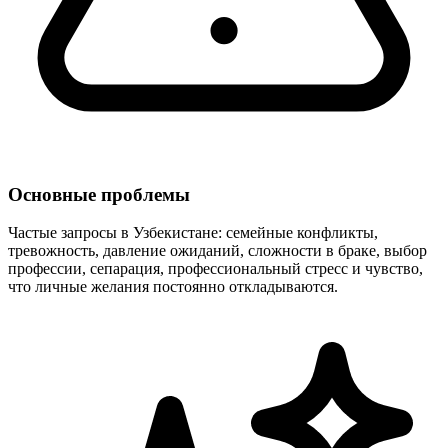
Основные проблемы
Частые запросы в Узбекистане: семейные конфликты,
тревожность, давление ожиданий, сложности в браке, выбор
профессии, сепарация, профессиональный стресс и чувство,
что личные желания постоянно откладываются.