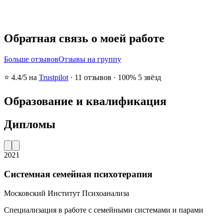
Обратная связь о моей работе
Больше отзывов
Отзывы на группу
⭐
4.4
/5 на
Trustpilot
·
11
отзывов
·
100% 5 звёзд
Образование и квалификация
Дипломы
2021
Системная семейная психотерапия
Московский Институт Психоанализа
Специализация в работе с семейными системами и парами