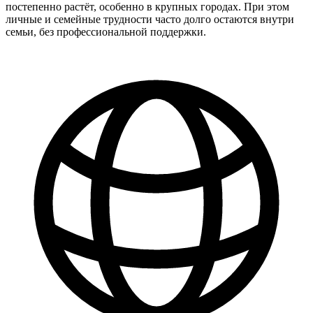
постепенно растёт, особенно в крупных городах. При этом
личные и семейные трудности часто долго остаются внутри
семьи, без профессиональной поддержки.