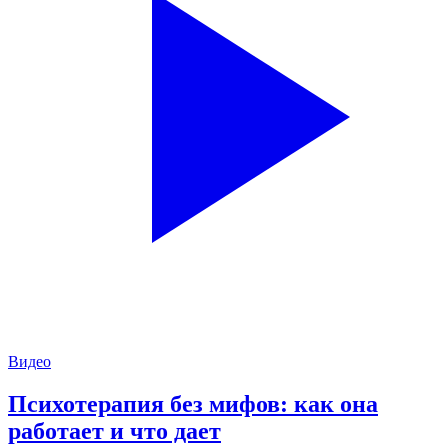
Видео
Психотерапия без мифов: как она
работает и что дает