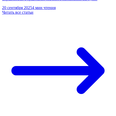
20 сентября 2025
4 мин чтения
Читать все статьи