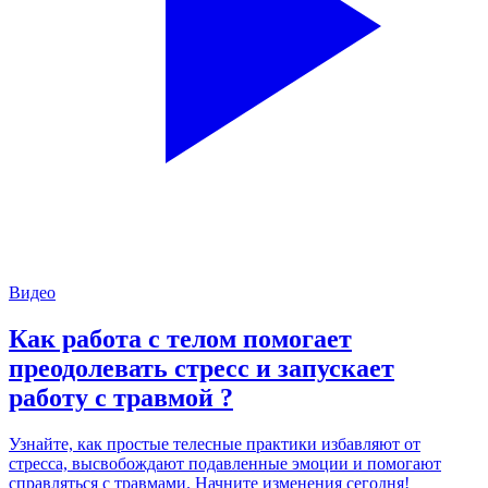
Видео
Как работа с телом помогает
преодолевать стресс и запускает
работу с травмой ?
Узнайте, как простые телесные практики избавляют от
стресса, высвобождают подавленные эмоции и помогают
справляться с травмами. Начните изменения сегодня!