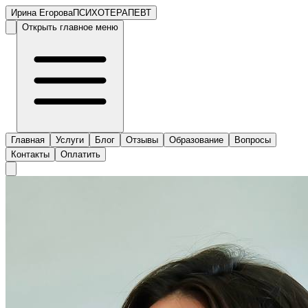
Ирина Егорова
ПСИХОТЕРАПЕВТ
Открыть главное меню
Главная
Услуги
Блог
Отзывы
Образование
Вопросы
Контакты
Оплатить