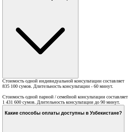
Стоимость одной индивидуальной консультации составляет
835 100 сумов. Длительность консультации - 60 минут.
Стоимость одной парной / семейной консультации составляет
1 431 600 сумов. Длительность консультации до 90 минут.
Какие способы оплаты доступны в Узбекистане?