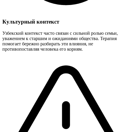
Культурный контекст
Узбекский контекст часто связан с сильной ролью семьи,
уважением к старшим и ожиданиями общества. Терапия
помогает бережно разбирать эти влияния, не
противопоставляя человека его корням.