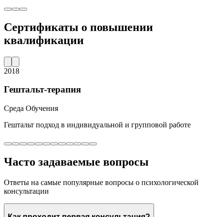
Сертификаты о повышении
квалификации
2018
Гештальт-терапия
Среда Обучения
Гештальт подход в индивидуальной и групповой работе
Часто задаваемые вопросы
Ответы на самые популярные вопросы о психологической
консультации
Как проходит первая консультация?