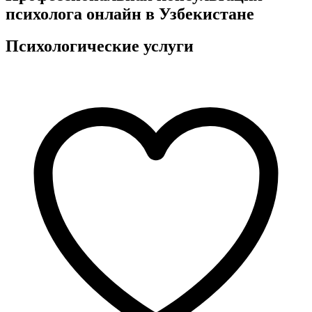
психолога онлайн в Узбекистане
Психологические услуги