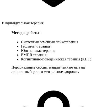
Индивидуальная терапия
Методы работы:
Системная семейная психотерапия
Гештальт-терапия
Юнгианская терапия
EMDR терапия
Когнитивно-поведенческая терапия (КПТ)
Персональные сессии, направленные на ваш
личностный рост и ментальное здоровье.