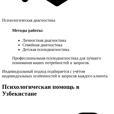
Психологическая диагностика
Методы работы:
Личностная диагностика
Семейная диагностика
Детская психодиагностика
Профессиональная психодиагностика для лучшего
понимания ваших потребностей и запросов.
Индивидуальный подход подбирается с учётом
индивидуальных особенностей и запросов каждого клиента.
Психологическая помощь в
Узбекистане