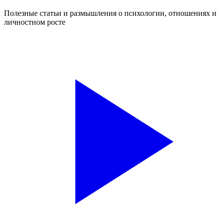
Полезные статьи и размышления о психологии, отношениях и
личностном росте