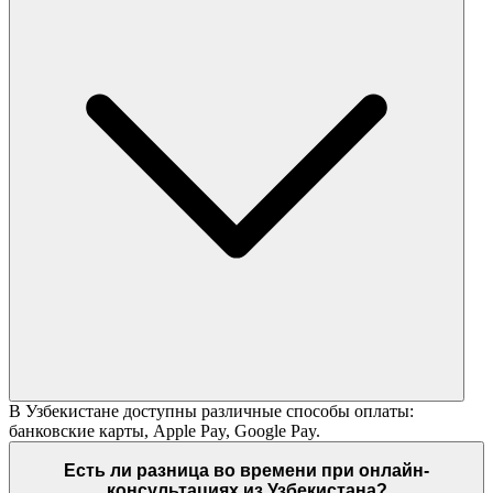
В Узбекистане доступны различные способы оплаты:
банковские карты, Apple Pay, Google Pay.
Есть ли разница во времени при онлайн-
консультациях из Узбекистана?