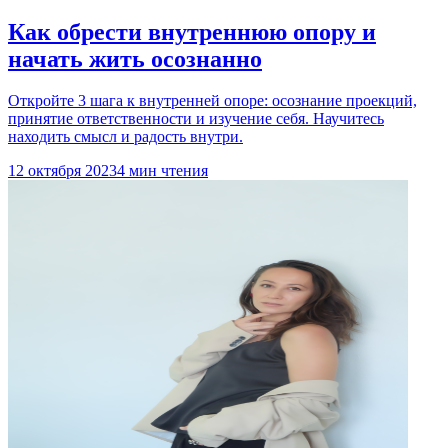
Как обрести внутреннюю опору и
начать жить осознанно
Откройте 3 шага к внутренней опоре: осознание проекций,
принятие ответственности и изучение себя. Научитесь
находить смысл и радость внутри.
12 октября 2023
4 мин чтения