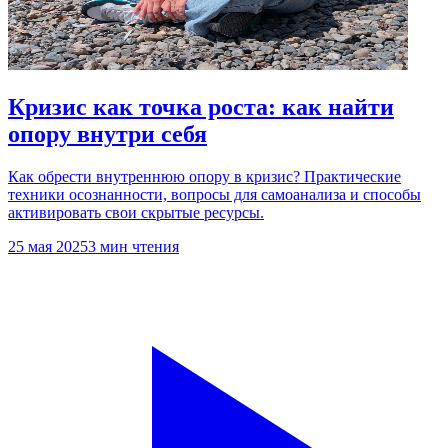
Кризис как точка роста: как найти
опору внутри себя
Как обрести внутреннюю опору в кризис? Практические
техники осознанности, вопросы для самоанализа и способы
активировать свои скрытые ресурсы.
25 мая 2025
3 мин чтения