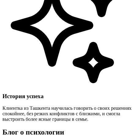
История успеха
Клиентка из Ташкента научилась говорить о своих решениях
спокойнее, без резких конфликтов с близкими, и смогла
выстроить более ясные границы в семье.
Блог о психологии