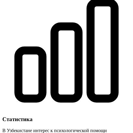
Статистика
В Узбекистане интерес к психологической помощи