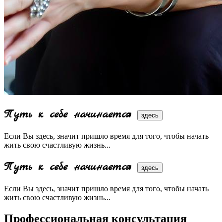
Путь к себе начинается
здесь
Если Вы здесь, значит пришло время для того, чтобы начать
жить свою счастливую жизнь...
Путь к себе начинается
здесь
Если Вы здесь, значит пришло время для того, чтобы начать
жить свою счастливую жизнь...
Профессиональная консультация