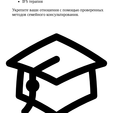
IFS терапия
Укрепите ваши отношения с помощью проверенных
методов семейного консультирования.