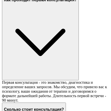
Первая консультация - это знакомство, диагностика и
определение ваших запросов. Мы обсудим, что привело вас к
психологу, ваши ожидания от терапии и договоримся о
формате дальнейшей работы. Длительность первой встречи -
90 минут.
Сколько стоит консультация?