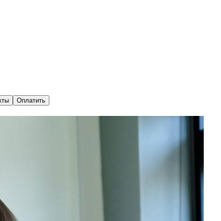
кты
Оплатить