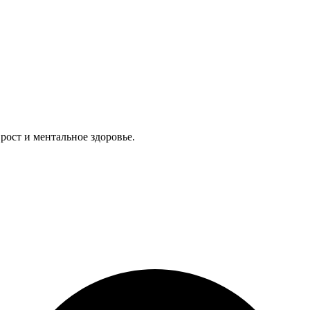
ост и ментальное здоровье.