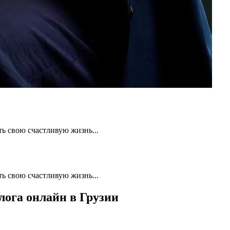
ть свою счастливую жизнь...
ть свою счастливую жизнь...
ога онлайн в Грузии