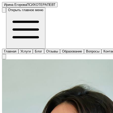
Ирина Егорова
ПСИХОТЕРАПЕВТ
Открыть главное меню
Главная
Услуги
Блог
Отзывы
Образование
Вопросы
Конта