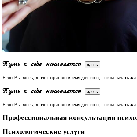
Путь к себе начинается
здесь
Если Вы здесь, значит пришло время для того, чтобы начать жи
Путь к себе начинается
здесь
Если Вы здесь, значит пришло время для того, чтобы начать жи
Профессиональная консультация психол
Психологические услуги