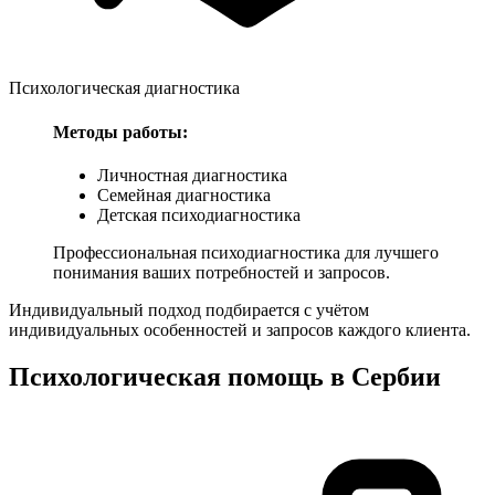
Психологическая диагностика
Методы работы:
Личностная диагностика
Семейная диагностика
Детская психодиагностика
Профессиональная психодиагностика для лучшего
понимания ваших потребностей и запросов.
Индивидуальный подход подбирается с учётом
индивидуальных особенностей и запросов каждого клиента.
Психологическая помощь в
Сербии