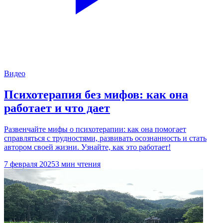
Видео
Психотерапия без мифов: как она
работает и что дает
Развенчайте мифы о психотерапии: как она помогает
справляться с трудностями, развивать осознанность и стать
автором своей жизни. Узнайте, как это работает!
7 февраля 2025
3 мин чтения