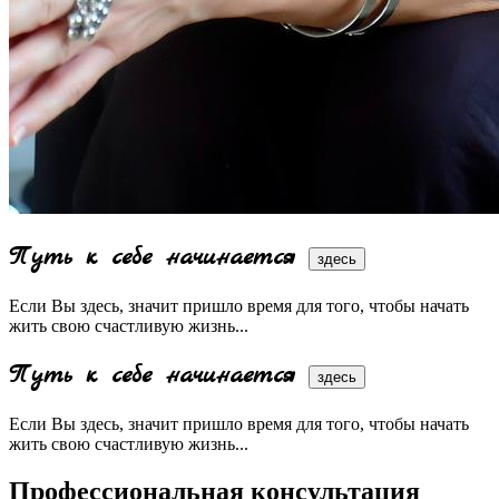
Путь к себе начинается
здесь
Если Вы здесь, значит пришло время для того, чтобы начать
жить свою счастливую жизнь...
Путь к себе начинается
здесь
Если Вы здесь, значит пришло время для того, чтобы начать
жить свою счастливую жизнь...
Профессиональная консультация