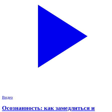
Видео
Осознанность: как замедлиться и