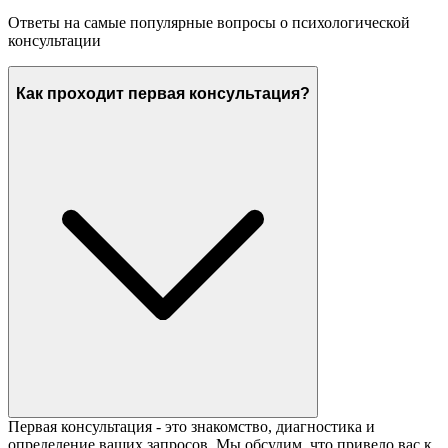
Ответы на самые популярные вопросы о психологической
консультации
Как проходит первая консультация?
Первая консультация - это знакомство, диагностика и
определение ваших запросов. Мы обсудим, что привело вас к