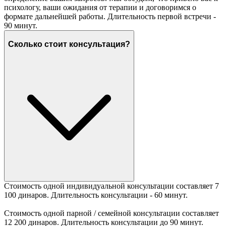
психологу, ваши ожидания от терапии и договоримся о
формате дальнейшей работы. Длительность первой встречи -
90 минут.
Сколько стоит консультация?
Стоимость одной индивидуальной консультации составляет 7
100 динаров. Длительность консультации - 60 минут.
Стоимость одной парной / семейной консультации составляет
12 200 динаров. Длительность консультации до 90 минут.