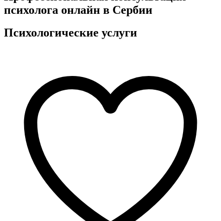
психолога онлайн в Сербии
Психологические услуги