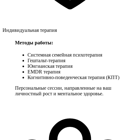
Индивидуальная терапия
Методы работы:
Системная семейная психотерапия
Гештальт-терапия
Юнгианская терапия
EMDR терапия
Когнитивно-поведенческая терапия (КПТ)
Персональные сессии, направленные на ваш
личностный рост и ментальное здоровье.