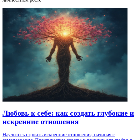
Любовь к себе: как создать глубокие и
искренние отношения
Научитесь строить искренние отношения, начиная с