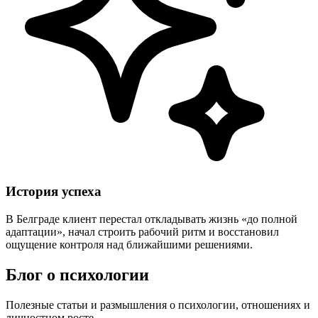
История успеха
В Белграде клиент перестал откладывать жизнь «до полной
адаптации», начал строить рабочий ритм и восстановил
ощущение контроля над ближайшими решениями.
Блог о психологии
Полезные статьи и размышления о психологии, отношениях и
личностном росте