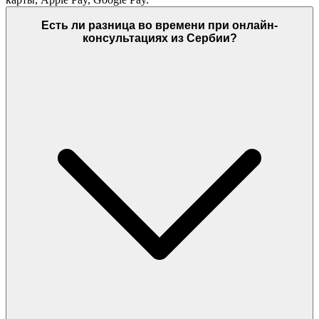
Есть ли разница во времени при онлайн-
консультациях из Сербии?