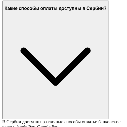
Какие способы оплаты доступны в Сербии?
В Сербии доступны различные способы оплаты: банковские
карты, Apple Pay, Google Pay.