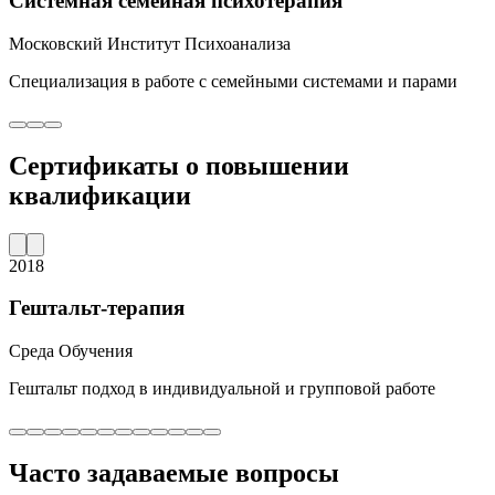
Системная семейная психотерапия
Московский Институт Психоанализа
Специализация в работе с семейными системами и парами
Сертификаты о повышении
квалификации
2018
Гештальт-терапия
Среда Обучения
Гештальт подход в индивидуальной и групповой работе
Часто задаваемые вопросы