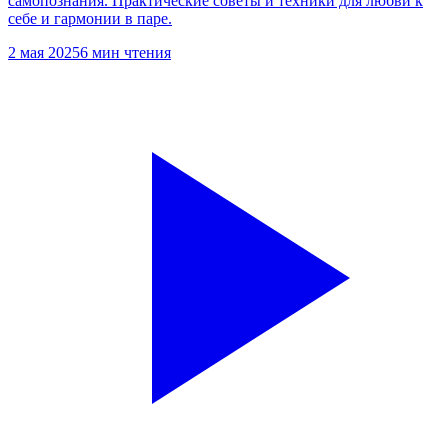
самопознания. Практические советы и техники для любви к
себе и гармонии в паре.
2 мая 2025
6 мин чтения