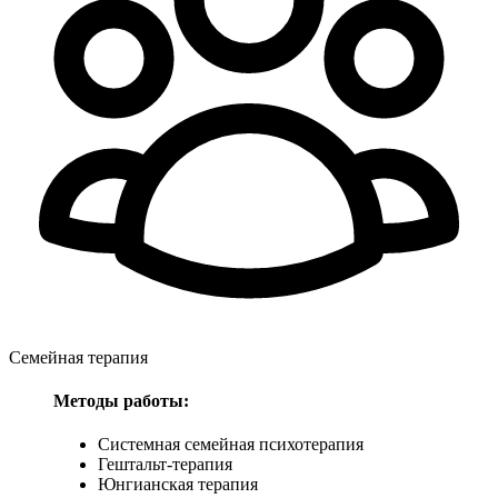
Семейная терапия
Методы работы:
Системная семейная психотерапия
Гештальт-терапия
Юнгианская терапия