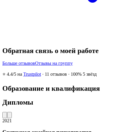
Обратная связь о моей работе
Больше отзывов
Отзывы на группу
⭐
4.4
/5 на
Trustpilot
·
11
отзывов
·
100% 5 звёзд
Образование и квалификация
Дипломы
2021