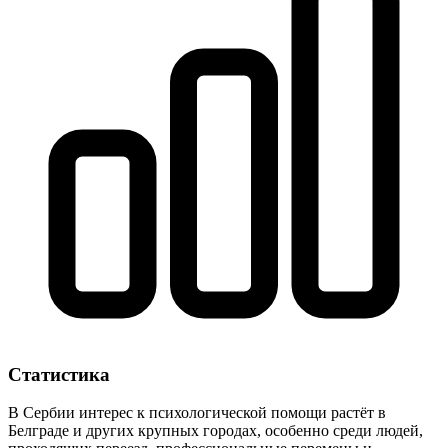
Статистика
В Сербии интерес к психологической помощи растёт в
Белграде и других крупных городах, особенно среди людей,