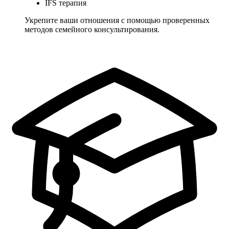
IFS терапия
Укрепите ваши отношения с помощью проверенных
методов семейного консультирования.