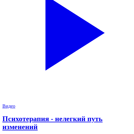
Видео
Психотерапия - нелегкий путь
изменений