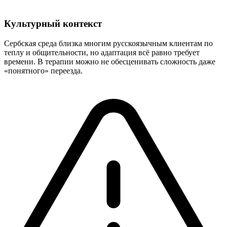
Культурный контекст
Сербская среда близка многим русскоязычным клиентам по
теплу и общительности, но адаптация всё равно требует
времени. В терапии можно не обесценивать сложность даже
«понятного» переезда.