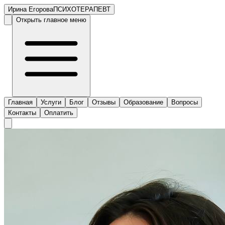
Ирина Егорова
ПСИХОТЕРАПЕВТ
Открыть главное меню
Главная
Услуги
Блог
Отзывы
Образование
Вопросы
Контакты
Оплатить