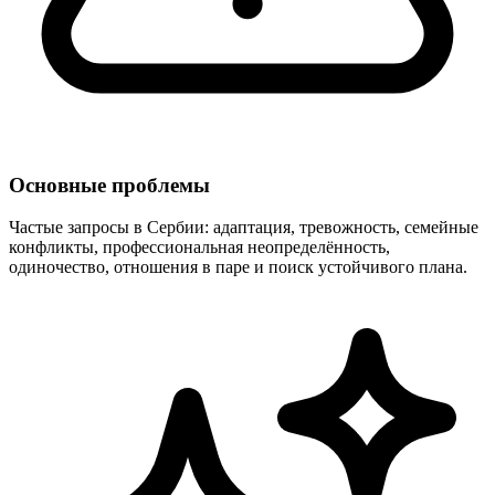
Основные проблемы
Частые запросы в Сербии: адаптация, тревожность, семейные
конфликты, профессиональная неопределённость,
одиночество, отношения в паре и поиск устойчивого плана.