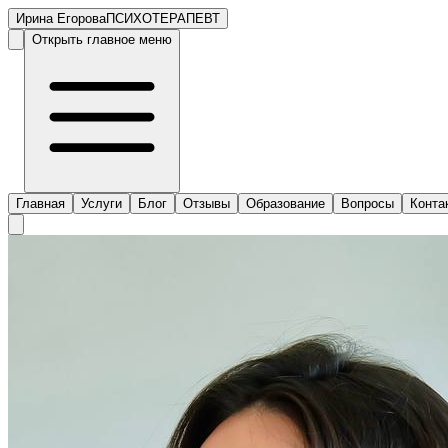
Ирина Егорова
ПСИХОТЕРАПЕВТ
Открыть главное меню
Главная
Услуги
Блог
Отзывы
Образование
Вопросы
Конта