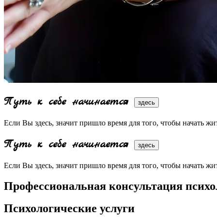
Путь к себе начинается
здесь
Если Вы здесь, значит пришло время для того, чтобы начать жи
Путь к себе начинается
здесь
Если Вы здесь, значит пришло время для того, чтобы начать жи
Профессиональная консультация психо
Психологические услуги