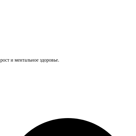
ост и ментальное здоровье.