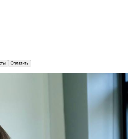
кты
Оплатить