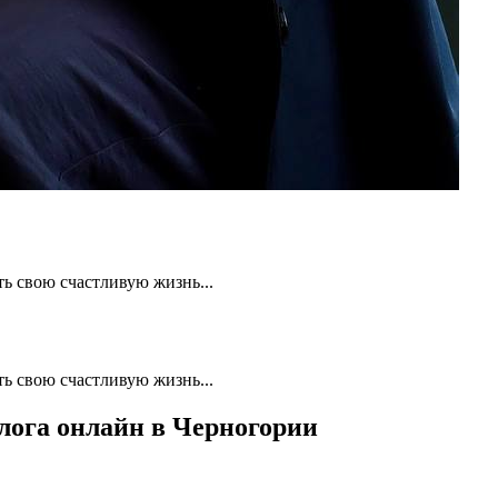
ть свою счастливую жизнь...
ть свою счастливую жизнь...
лога онлайн в Черногории