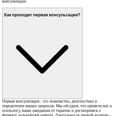
консультации
Как проходит первая консультация?
Первая консультация - это знакомство, диагностика и
определение ваших запросов. Мы обсудим, что привело вас к
психологу, ваши ожидания от терапии и договоримся о
формате дальнейшей работы. Длительность первой встречи -