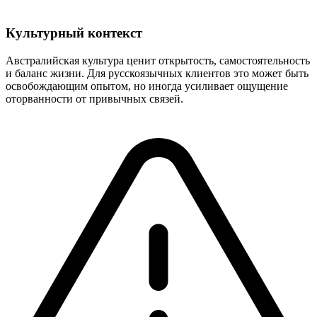
Культурный контекст
Австралийская культура ценит открытость, самостоятельность
и баланс жизни. Для русскоязычных клиентов это может быть
освобождающим опытом, но иногда усиливает ощущение
оторванности от привычных связей.