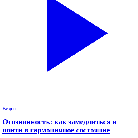
Видео
Осознанность: как замедлиться и
войти в гармоничное состояние