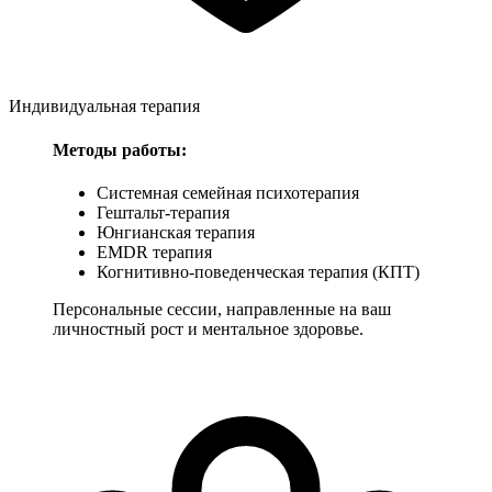
Индивидуальная терапия
Методы работы:
Системная семейная психотерапия
Гештальт-терапия
Юнгианская терапия
EMDR терапия
Когнитивно-поведенческая терапия (КПТ)
Персональные сессии, направленные на ваш
личностный рост и ментальное здоровье.