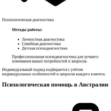
Психологическая диагностика
Методы работы:
Личностная диагностика
Семейная диагностика
Детская психодиагностика
Профессиональная психодиагностика для лучшего
понимания ваших потребностей и запросов.
Индивидуальный подход подбирается с учётом
индивидуальных особенностей и запросов каждого клиента.
Психологическая помощь в
Австралии