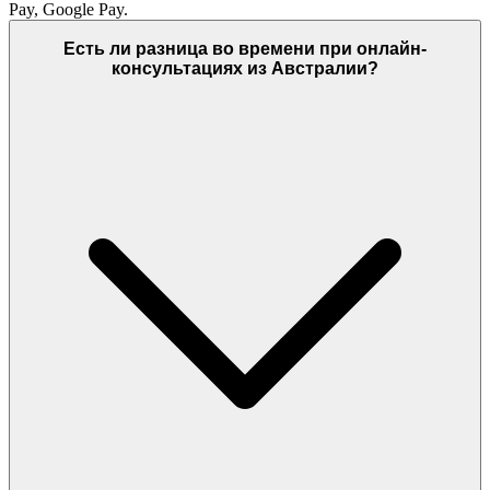
Pay, Google Pay.
Есть ли разница во времени при онлайн-
консультациях из Австралии?