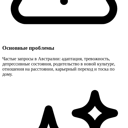
Основные проблемы
Частые запросы в Австралии: адаптация, тревожность,
депрессивные состояния, родительство в новой культуре,
отношения на расстоянии, карьерный переход и тоска по
дому.