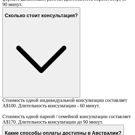
90 минут.
Сколько стоит консультация?
Стоимость одной индивидуальной консультации составляет
A$100. Длительность консультации - 60 минут.
Стоимость одной парной / семейной консультации составляет
A$170. Длительность консультации до 90 минут.
Какие способы оплаты доступны в Австралии?