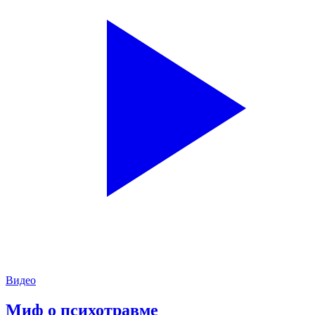
Видео
Миф о психотравме