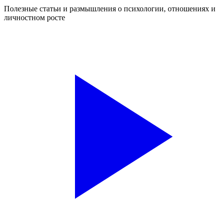
Полезные статьи и размышления о психологии, отношениях и
личностном росте