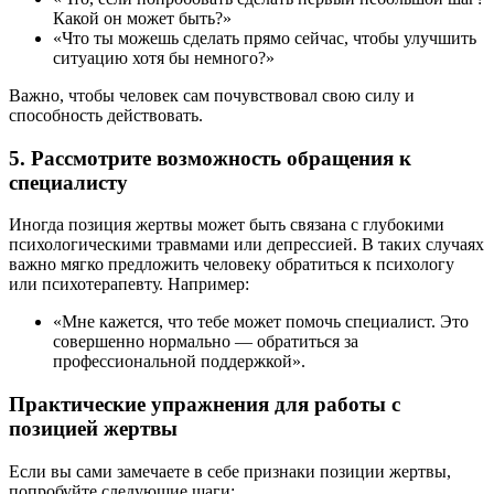
Какой он может быть?»
«Что ты можешь сделать прямо сейчас, чтобы улучшить
ситуацию хотя бы немного?»
Важно, чтобы человек сам почувствовал свою силу и
способность действовать.
5.
Рассмотрите возможность обращения к
специалисту
Иногда позиция жертвы может быть связана с глубокими
психологическими травмами или депрессией. В таких случаях
важно мягко предложить человеку обратиться к психологу
или психотерапевту. Например:
«Мне кажется, что тебе может помочь специалист. Это
совершенно нормально — обратиться за
профессиональной поддержкой».
Практические упражнения для работы с
позицией жертвы
Если вы сами замечаете в себе признаки позиции жертвы,
попробуйте следующие шаги: