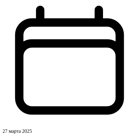
27 марта 2025