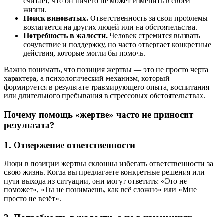
считает, что он ничего не может изменить в своей
жизни.
Поиск виноватых.
Ответственность за свои проблемы
возлагается на других людей или на обстоятельства.
Потребность в жалости.
Человек стремится вызвать
сочувствие и поддержку, но часто отвергает конкретные
действия, которые могли бы помочь.
Важно понимать, что позиция жертвы — это не просто черта
характера, а психологический механизм, который
формируется в результате травмирующего опыта, воспитания
или длительного пребывания в стрессовых обстоятельствах.
Почему помощь «жертве» часто не приносит
результата?
1.
Отвержение ответственности
Люди в позиции жертвы склонны избегать ответственности за
свою жизнь. Когда вы предлагаете конкретные решения или
пути выхода из ситуации, они могут ответить: «Это не
поможет», «Ты не понимаешь, как всё сложно» или «Мне
просто не везёт».