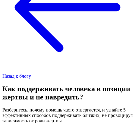
Назад к блогу
Как поддерживать человека в позиции
жертвы и не навредить?
Разберитесь, почему помощь часто отвергается, и узнайте 5
эффективных способов поддерживать близких, не провоцируя
зависимость от роли жертвы.