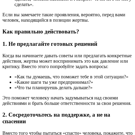
сделать».
Если вы замечаете такие проявления, вероятно, перед вами
человек, находящийся в позиции жертвы.
Как правильно действовать?
1.
Не предлагайте готовых решений
Когда вы начинаете давать советы или предлагать конкретные
действия, жертва может воспринимать это как давление или
критику. Вместо этого попробуйте задать вопросы:
«Как ты думаешь, что поможет тебе в этой ситуации?»
«Какие шаги ты уже предпринимал?»
«Что ты планируешь делать дальше?»
Это поможет человеку начать задумываться над своими
действиями и брать больше ответственности за свои решения.
2.
Сосредоточьтесь на поддержке, а не на
спасении
Вместо того чтобы пытаться «спасти» человека, покажите, что