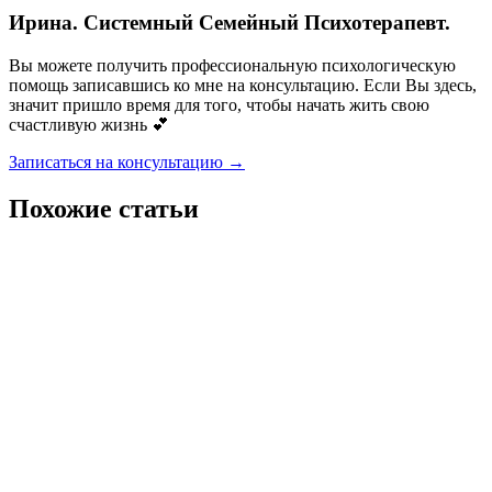
Ирина. Системный Семейный Психотерапевт.
Вы можете получить профессиональную психологическую
помощь записавшись ко мне на консультацию. Если Вы здесь,
значит пришло время для того, чтобы начать жить свою
счастливую жизнь 💕
Записаться на консультацию →
Похожие статьи