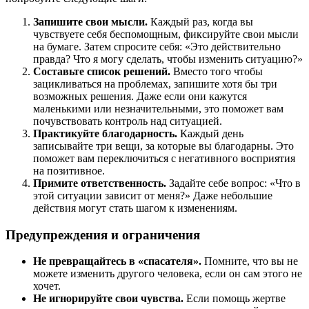
Запишите свои мысли.
Каждый раз, когда вы
чувствуете себя беспомощным, фиксируйте свои мысли
на бумаге. Затем спросите себя: «Это действительно
правда? Что я могу сделать, чтобы изменить ситуацию?»
Составьте список решений.
Вместо того чтобы
зацикливаться на проблемах, запишите хотя бы три
возможных решения. Даже если они кажутся
маленькими или незначительными, это поможет вам
почувствовать контроль над ситуацией.
Практикуйте благодарность.
Каждый день
записывайте три вещи, за которые вы благодарны. Это
поможет вам переключиться с негативного восприятия
на позитивное.
Примите ответственность.
Задайте себе вопрос: «Что в
этой ситуации зависит от меня?» Даже небольшие
действия могут стать шагом к изменениям.
Предупреждения и ограничения
Не превращайтесь в «спасателя».
Помните, что вы не
можете изменить другого человека, если он сам этого не
хочет.
Не игнорируйте свои чувства.
Если помощь жертве