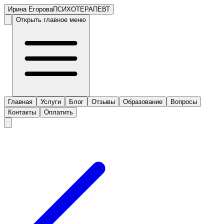
Ирина Егорова
ПСИХОТЕРАПЕВТ
Открыть главное меню
Главная
Услуги
Блог
Отзывы
Образование
Вопросы
Контакты
Оплатить