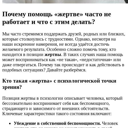
Почему помощь «жертве» часто не
работает и что с этим делать?
Мы часто стремимся поддержать друзей, родных или близких,
которые столкнулись с трудностями. Однако, несмотря на
наши искренние намерения, не всегда удаётся достичь
желаемого результата. Особенно сложно помочь тому, кто
находится в позиции
жертвы
. В таких случаях наша помощь
может восприниматься как «не такая», «недостаточная» или
даже отвергаться. Почему так происходит и как действовать в
подобных ситуациях? Давайте разберёмся.
Кто такая «жертва» с психологической точки
зрения?
Позиция жертвы в психологии описывает человека, который
бессознательно воспринимает себя как беспомощного,
страдающего и зависимого от внешних обстоятельств.
Ключевые характеристики такого состояния включают:
Убеждение в собственной беспомощности.
Человек