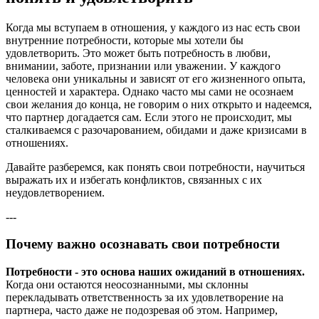
Когда мы вступаем в отношения, у каждого из нас есть свои
внутренние потребности, которые мы хотели бы
удовлетворить. Это может быть потребность в любви,
внимании, заботе, признании или уважении. У каждого
человека они уникальны и зависят от его жизненного опыта,
ценностей и характера. Однако часто мы сами не осознаем
свои желания до конца, не говорим о них открыто и надеемся,
что партнер догадается сам. Если этого не происходит, мы
сталкиваемся с разочарованием, обидами и даже кризисами в
отношениях.
Давайте разберемся, как понять свои потребности, научиться
выражать их и избегать конфликтов, связанных с их
неудовлетворением.
---
Почему важно осознавать свои потребности
Потребности - это основа наших ожиданий в отношениях.
Когда они остаются неосознанными, мы склонны
перекладывать ответственность за их удовлетворение на
партнера, часто даже не подозревая об этом. Например,