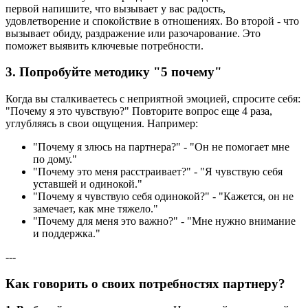
первой напишите, что вызывает у вас радость,
удовлетворение и спокойствие в отношениях. Во второй - что
вызывает обиду, раздражение или разочарование. Это
поможет выявить ключевые потребности.
3.
Попробуйте методику "5 почему"
Когда вы сталкиваетесь с неприятной эмоцией, спросите себя:
"Почему я это чувствую?" Повторите вопрос еще 4 раза,
углубляясь в свои ощущения. Например:
"Почему я злюсь на партнера?" - "Он не помогает мне
по дому."
"Почему это меня расстраивает?" - "Я чувствую себя
уставшей и одинокой."
"Почему я чувствую себя одинокой?" - "Кажется, он не
замечает, как мне тяжело."
"Почему для меня это важно?" - "Мне нужно внимание
и поддержка."
---
Как говорить о своих потребностях партнеру?