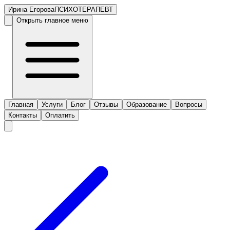
Ирина Егорова
ПСИХОТЕРАПЕВТ
Открыть главное меню
Главная
Услуги
Блог
Отзывы
Образование
Вопросы
Контакты
Оплатить