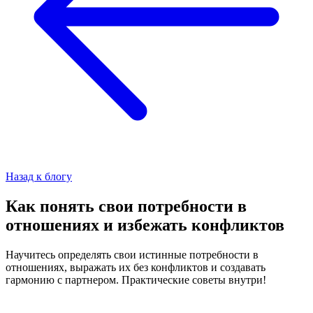
Назад к блогу
Как понять свои потребности в
отношениях и избежать конфликтов
Научитесь определять свои истинные потребности в
отношениях, выражать их без конфликтов и создавать
гармонию с партнером. Практические советы внутри!