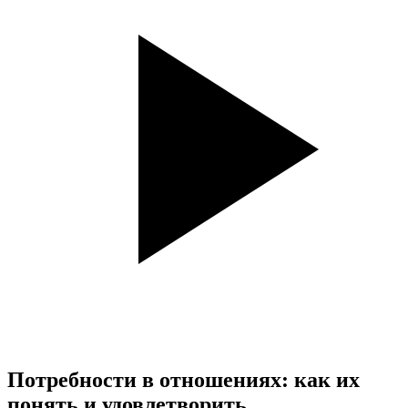
Потребности в отношениях: как их
понять и удовлетворить