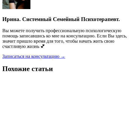
Ирина. Системный Семейный Психотерапевт.
Вы можете получить профессиональную психологическую
помощь записавшись ко мне на консультацию. Если Вы здесь,
значит пришло время для того, чтобы начать жить свою
счастливую жизнь 💕
Записаться на консультацию →
Похожие статьи