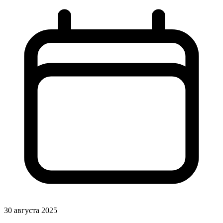
30 августа 2025