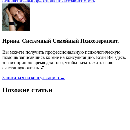
отношения
#
выбор
#
отношения
#
созависимость
Ирина. Системный Семейный Психотерапевт.
Вы можете получить профессиональную психологическую
помощь записавшись ко мне на консультацию. Если Вы здесь,
значит пришло время для того, чтобы начать жить свою
счастливую жизнь 💕
Записаться на консультацию →
Похожие статьи