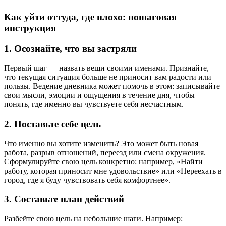
Как уйти оттуда, где плохо: пошаговая
инструкция
1.
Осознайте, что вы застряли
Первый шаг — назвать вещи своими именами. Признайте,
что текущая ситуация больше не приносит вам радости или
пользы. Ведение дневника может помочь в этом: записывайте
свои мысли, эмоции и ощущения в течение дня, чтобы
понять, где именно вы чувствуете себя несчастным.
2.
Поставьте себе цель
Что именно вы хотите изменить? Это может быть новая
работа, разрыв отношений, переезд или смена окружения.
Сформулируйте свою цель конкретно: например, «Найти
работу, которая приносит мне удовольствие» или «Переехать в
город, где я буду чувствовать себя комфортнее».
3.
Составьте план действий
Разбейте свою цель на небольшие шаги. Например: