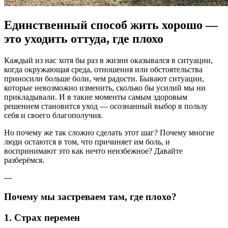
Единственный способ жить хорошо —
это уходить оттуда, где плохо
Каждый из нас хотя бы раз в жизни оказывался в ситуации,
когда окружающая среда, отношения или обстоятельства
приносили больше боли, чем радости. Бывают ситуации,
которые невозможно изменить, сколько бы усилий мы ни
прикладывали. И в такие моменты самым здоровым
решением становится уход — осознанный выбор в пользу
себя и своего благополучия.
Но почему же так сложно сделать этот шаг? Почему многие
люди остаются в том, что причиняет им боль, и
воспринимают это как нечто неизбежное? Давайте
разберёмся.
---
Почему мы застреваем там, где плохо?
1.
Страх перемен