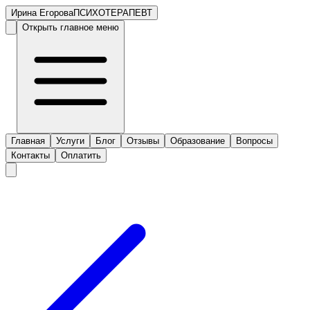
Ирина Егорова
ПСИХОТЕРАПЕВТ
Открыть главное меню
Главная
Услуги
Блог
Отзывы
Образование
Вопросы
Контакты
Оплатить