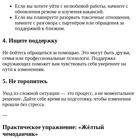
Если вы хотите уйти с нелюбимой работы, начните с
обновления резюме и изучения вакансий.
Если вы планируете разорвать токсичные отношения,
начните с разговора с партнёром или обращения за
поддержкой к близким.
4.
Ищите поддержку
Не бойтесь обращаться за помощью. Это могут быть друзья,
семья или профессиональные психологи. Поддержка
окружающих поможет вам чувствовать себя увереннее на
пути к изменениям.
5.
Не торопитесь
Уход из сложной ситуации — это процесс, а не моментальное
решение. Дайте себе время на подготовку, чтобы изменения
прошли без стресса.
---
Практическое упражнение: «Жёлтый
чемоданчик»