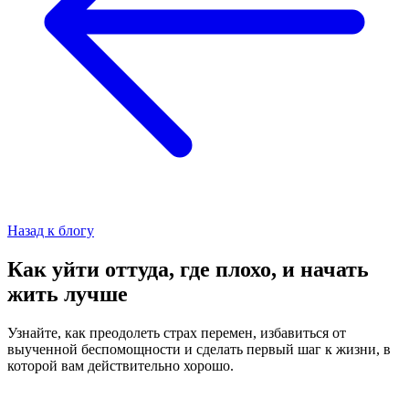
Назад к блогу
Как уйти оттуда, где плохо, и начать
жить лучше
Узнайте, как преодолеть страх перемен, избавиться от
выученной беспомощности и сделать первый шаг к жизни, в
которой вам действительно хорошо.