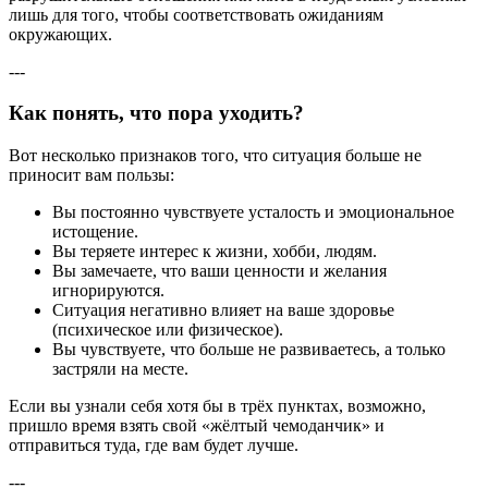
лишь для того, чтобы соответствовать ожиданиям
окружающих.
---
Как понять, что пора уходить?
Вот несколько признаков того, что ситуация больше не
приносит вам пользы:
Вы постоянно чувствуете усталость и эмоциональное
истощение.
Вы теряете интерес к жизни, хобби, людям.
Вы замечаете, что ваши ценности и желания
игнорируются.
Ситуация негативно влияет на ваше здоровье
(психическое или физическое).
Вы чувствуете, что больше не развиваетесь, а только
застряли на месте.
Если вы узнали себя хотя бы в трёх пунктах, возможно,
пришло время взять свой «жёлтый чемоданчик» и
отправиться туда, где вам будет лучше.
---