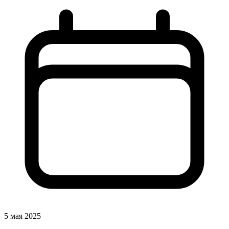
5 мая 2025