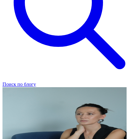
Поиск по блогу