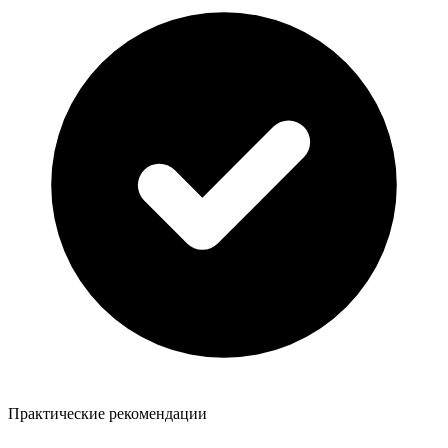
Практические рекомендации