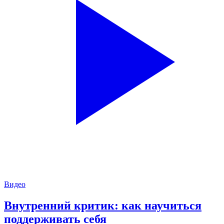
Видео
Внутренний критик: как научиться
поддерживать себя