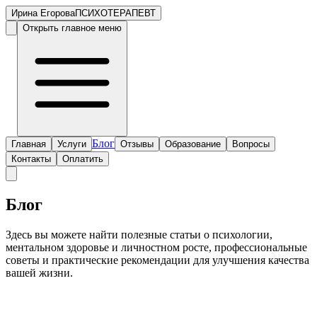
Ирина Егорова
ПСИХОТЕРАПЕВТ
Открыть главное меню
Блог
Главная
Услуги
Отзывы
Образование
Вопросы
Контакты
Оплатить
Блог
Здесь вы можете найти полезные статьи о психологии,
ментальном здоровье и личностном росте, профессиональные
советы и практические рекомендации для улучшения качества
вашей жизни.