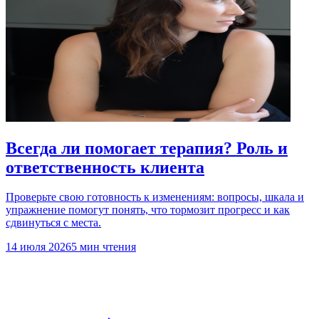
Всегда ли помогает терапия? Роль и
ответственность клиента
Проверьте свою готовность к изменениям: вопросы, шкала и
упражнение помогут понять, что тормозит прогресс и как
сдвинуться с места.
14 июля 2026
5 мин чтения