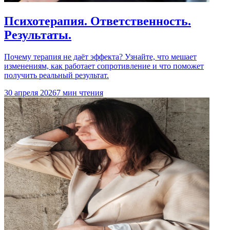
Психотерапия. Ответственность.
Результаты.
Почему терапия не даёт эффекта? Узнайте, что мешает
изменениям, как работает сопротивление и что поможет
получить реальный результат.
30 апреля 2026
7 мин чтения