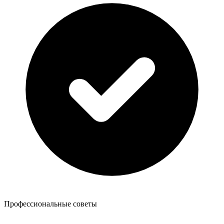
Профессиональные советы