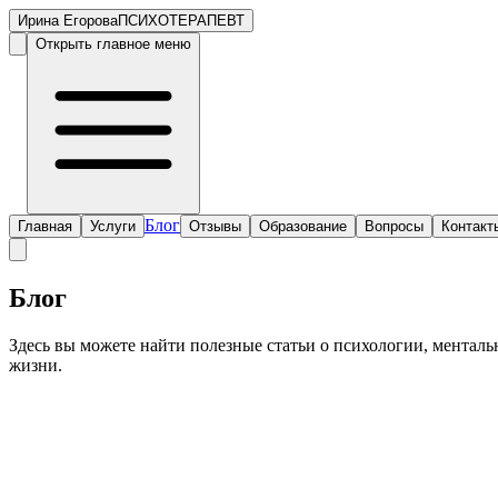
Ирина Егорова
ПСИХОТЕРАПЕВТ
Открыть главное меню
Блог
Главная
Услуги
Отзывы
Образование
Вопросы
Контакт
Блог
Здесь вы можете найти полезные статьи о психологии, ментал
жизни.