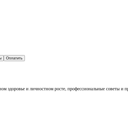
ы
Оплатить
ьном здоровье и личностном росте, профессиональные советы и 