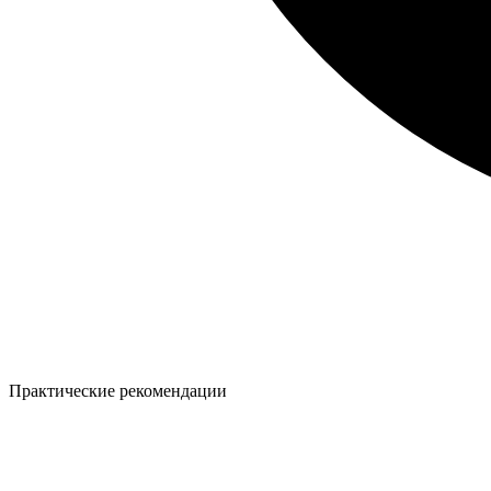
Практические рекомендации