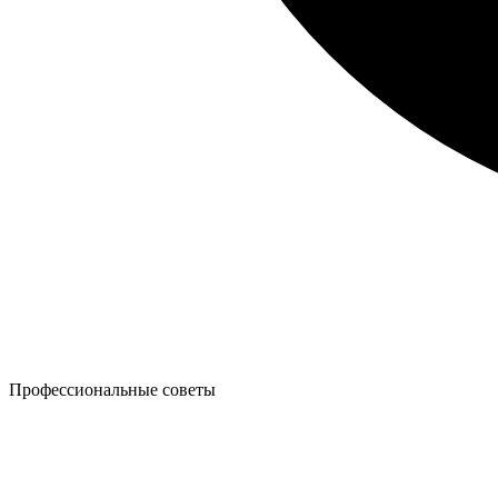
Профессиональные советы