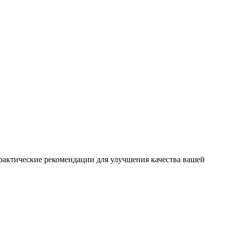
практические рекомендации для улучшения качества вашей