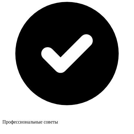
Профессиональные советы