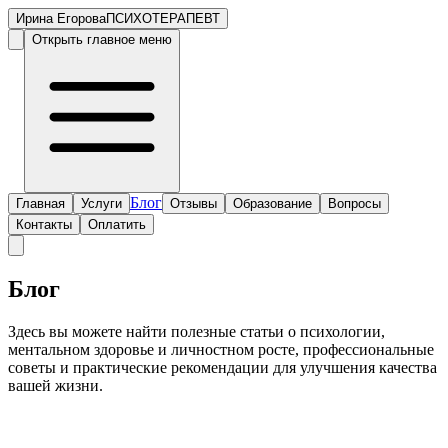
Ирина Егорова
ПСИХОТЕРАПЕВТ
Открыть главное меню
Блог
Главная
Услуги
Отзывы
Образование
Вопросы
Контакты
Оплатить
Блог
Здесь вы можете найти полезные статьи о психологии,
ментальном здоровье и личностном росте, профессиональные
советы и практические рекомендации для улучшения качества
вашей жизни.