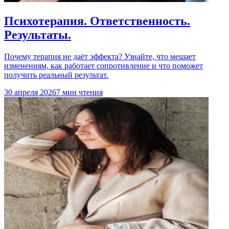
Психотерапия. Ответственность.
Результаты.
Почему терапия не даёт эффекта? Узнайте, что мешает
изменениям, как работает сопротивление и что поможет
получить реальный результат.
30 апреля 2026
7 мин чтения