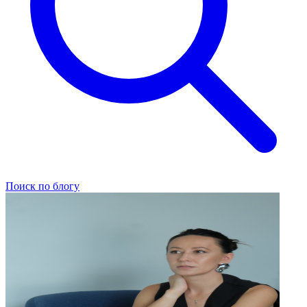
Поиск по блогу