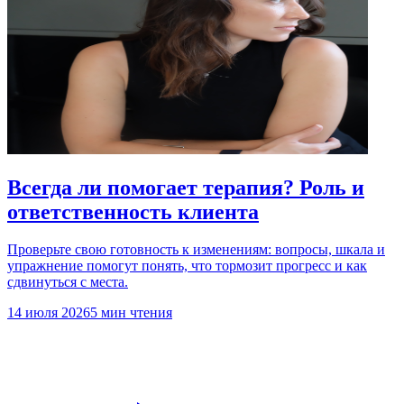
Всегда ли помогает терапия? Роль и
ответственность клиента
Проверьте свою готовность к изменениям: вопросы, шкала и
упражнение помогут понять, что тормозит прогресс и как
сдвинуться с места.
14 июля 2026
5 мин чтения