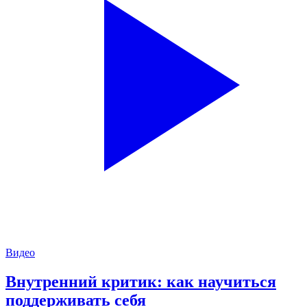
Видео
Внутренний критик: как научиться
поддерживать себя