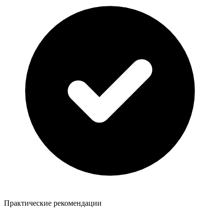
Практические рекомендации