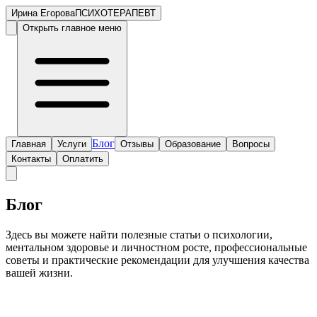
Ирина Егорова
ПСИХОТЕРАПЕВТ
Открыть главное меню
Блог
Главная
Услуги
Отзывы
Образование
Вопросы
Контакты
Оплатить
Блог
Здесь вы можете найти полезные статьи о психологии,
ментальном здоровье и личностном росте, профессиональные
советы и практические рекомендации для улучшения качества
вашей жизни.