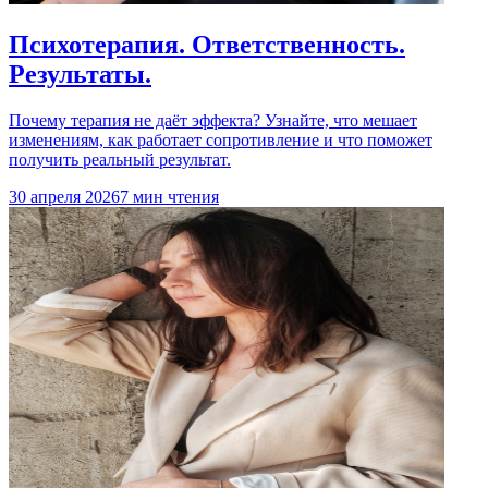
Психотерапия. Ответственность.
Результаты.
Почему терапия не даёт эффекта? Узнайте, что мешает
изменениям, как работает сопротивление и что поможет
получить реальный результат.
30 апреля 2026
7 мин чтения