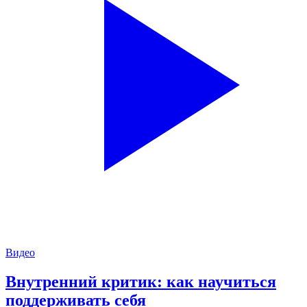
Видео
Внутренний критик: как научиться
поддерживать себя