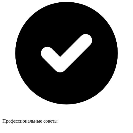
Профессиональные советы