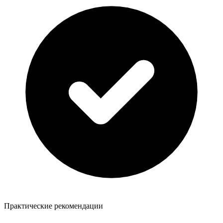
Практические рекомендации