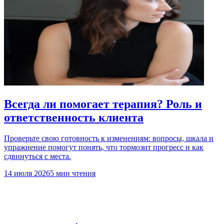
Всегда ли помогает терапия? Роль и
ответственность клиента
Проверьте свою готовность к изменениям: вопросы, шкала и
упражнение помогут понять, что тормозит прогресс и как
сдвинуться с места.
14 июля 2026
5 мин чтения