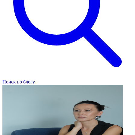
Поиск по блогу