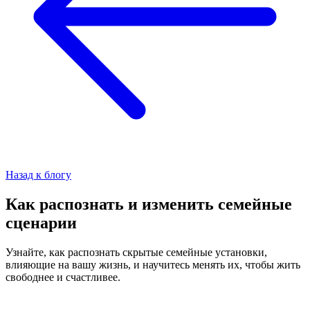
Назад к блогу
Как распознать и изменить семейные
сценарии
Узнайте, как распознать скрытые семейные установки,
влияющие на вашу жизнь, и научитесь менять их, чтобы жить
свободнее и счастливее.