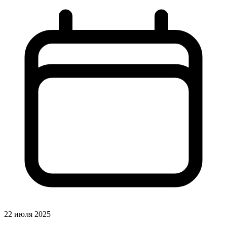
22 июля 2025