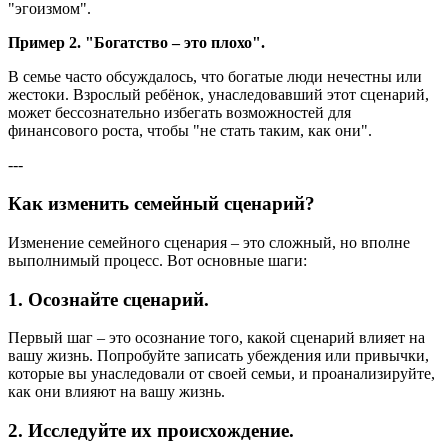
"эгоизмом".
Пример 2. "Богатство – это плохо".
В семье часто обсуждалось, что богатые люди нечестны или
жестоки. Взрослый ребёнок, унаследовавший этот сценарий,
может бессознательно избегать возможностей для
финансового роста, чтобы "не стать таким, как они".
---
Как изменить семейный сценарий?
Изменение семейного сценария – это сложный, но вполне
выполнимый процесс. Вот основные шаги:
1.
Осознайте сценарий.
Первый шаг – это осознание того, какой сценарий влияет на
вашу жизнь. Попробуйте записать убеждения или привычки,
которые вы унаследовали от своей семьи, и проанализируйте,
как они влияют на вашу жизнь.
2.
Исследуйте их происхождение.