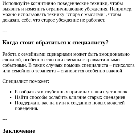
Используйте когнитивно-поведенческие техники, чтобы
выявить и изменить ограничивающие убеждения. Например,
можно использовать технику "спора с мыслями", чтобы
доказать себе, что старое убеждение не работает.
---
Когда стоит обратиться к специалисту?
Работа с семейными сценариями может быть эмоционально
сложной, особенно если они связаны с травматичными
событиями. В таких случаях помощь специалиста – психолога
или семейного терапевта – становится особенно важной.
Специалист поможет:
Разобраться в глубинных причинах ваших установок.
Найти способы ослабить влияние старых сценариев.
Поддержать вас на пути к созданию новых моделей
поведения.
---
Заключение