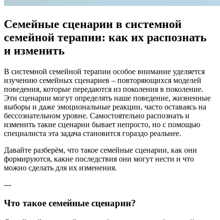
Семейные сценарии в системной
семейной терапии: как их распознать
и изменить
В системной семейной терапии особое внимание уделяется
изучению семейных сценариев – повторяющихся моделей
поведения, которые передаются из поколения в поколение.
Эти сценарии могут определять наше поведение, жизненные
выборы и даже эмоциональные реакции, часто оставаясь на
бессознательном уровне. Самостоятельно распознать и
изменить такие сценарии бывает непросто, но с помощью
специалиста эта задача становится гораздо реальнее.
Давайте разберём, что такое семейные сценарии, как они
формируются, какие последствия они могут нести и что
можно сделать для их изменения.
---
Что такое семейные сценарии?