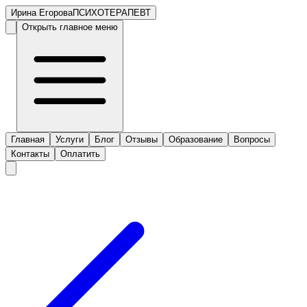
Ирина Егорова
ПСИХОТЕРАПЕВТ
Открыть главное меню
Главная
Услуги
Блог
Отзывы
Образование
Вопросы
Контакты
Оплатить