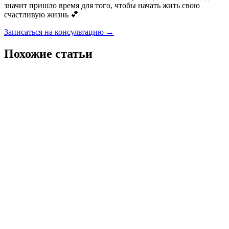
значит пришло время для того, чтобы начать жить свою
счастливую жизнь 💕
Записаться на консультацию →
Похожие статьи