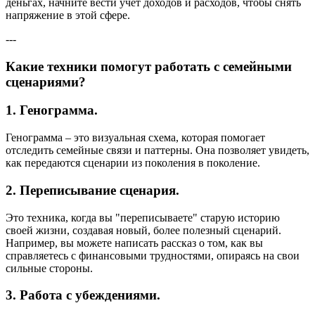
деньгах, начните вести учёт доходов и расходов, чтобы снять
напряжение в этой сфере.
---
Какие техники помогут работать с семейными
сценариями?
1.
Генограмма.
Генограмма – это визуальная схема, которая помогает
отследить семейные связи и паттерны. Она позволяет увидеть,
как передаются сценарии из поколения в поколение.
2.
Переписывание сценария.
Это техника, когда вы "переписываете" старую историю
своей жизни, создавая новый, более полезный сценарий.
Например, вы можете написать рассказ о том, как вы
справляетесь с финансовыми трудностями, опираясь на свои
сильные стороны.
3.
Работа с убеждениями.