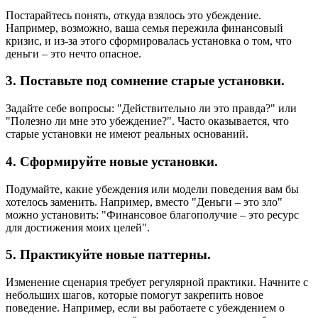
Постарайтесь понять, откуда взялось это убеждение.
Например, возможно, ваша семья пережила финансовый
кризис, и из-за этого сформировалась установка о том, что
деньги – это нечто опасное.
3.
Поставьте под сомнение старые установки.
Задайте себе вопросы: "Действительно ли это правда?" или
"Полезно ли мне это убеждение?". Часто оказывается, что
старые установки не имеют реальных оснований.
4.
Сформируйте новые установки.
Подумайте, какие убеждения или модели поведения вам бы
хотелось заменить. Например, вместо "Деньги – это зло"
можно установить: "Финансовое благополучие – это ресурс
для достижения моих целей".
5.
Практикуйте новые паттерны.
Изменение сценария требует регулярной практики. Начните с
небольших шагов, которые помогут закрепить новое
поведение. Например, если вы работаете с убеждением о